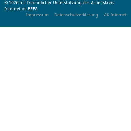
© 2026 mit freundlicher Unterstützung des Arbeitskreis
Internet im BEFG
Impressum
Datenschutzerklärung
AK Internet