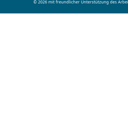
© 2026 mit freundlicher Unterstützung des Arbei