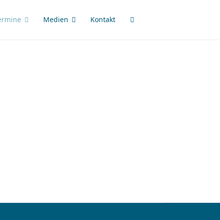
ermine
Medien
Kontakt