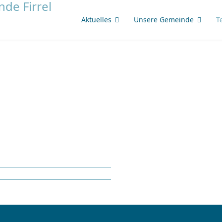
Aktuelles
Unsere Gemeinde
T