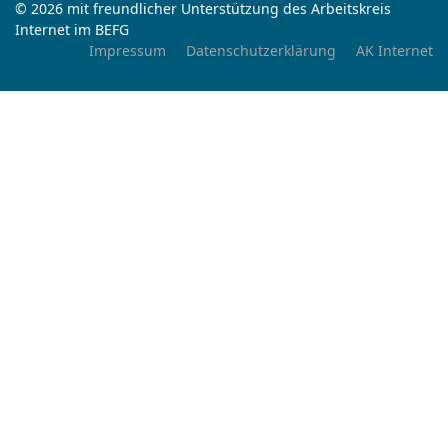
© 2026 mit freundlicher Unterstützung des Arbeitskreis
Internet im BEFG
Impressum
Datenschutzerklärung
AK Internet