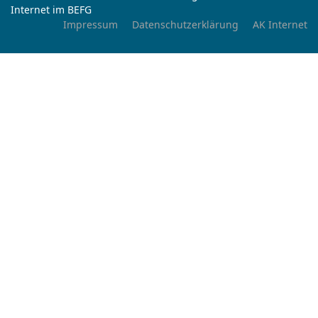
Internet im BEFG
Impressum
Datenschutzerklärung
AK Internet