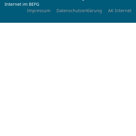
Internet im BEFG
Impressum
Datenschutzerklärung
AK Internet