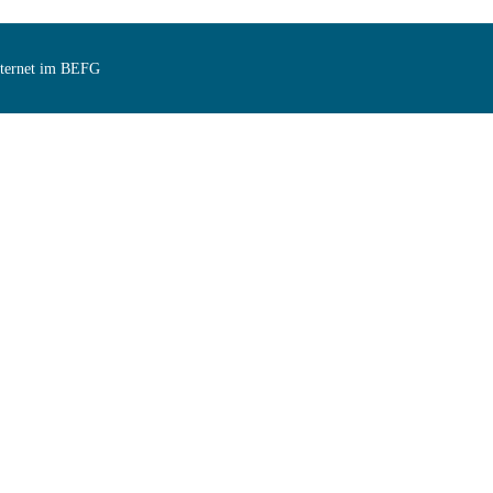
Internet im BEFG