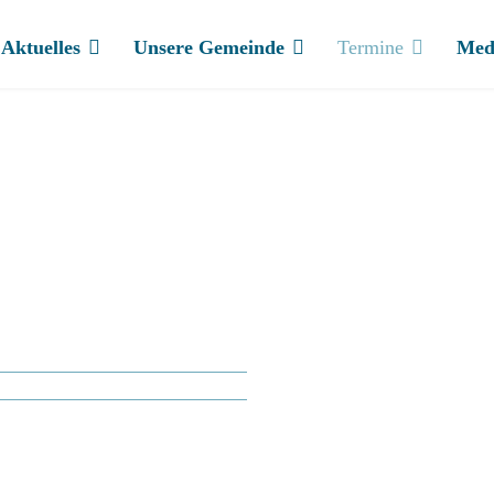
Aktuelles
Unsere Gemeinde
Termine
Med