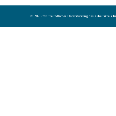
© 2026 mit freundlicher Unterstützung des Arbeitskreis 