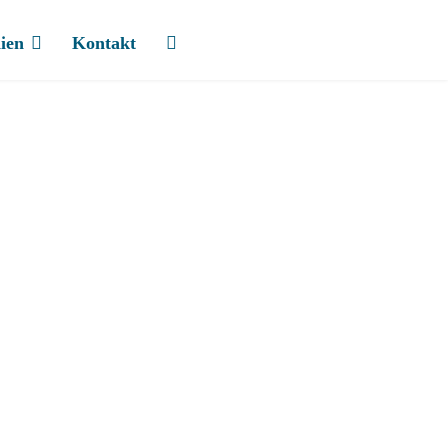
ien
Kontakt