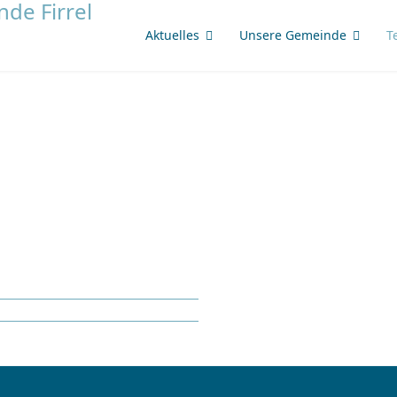
Aktuelles
Unsere Gemeinde
T