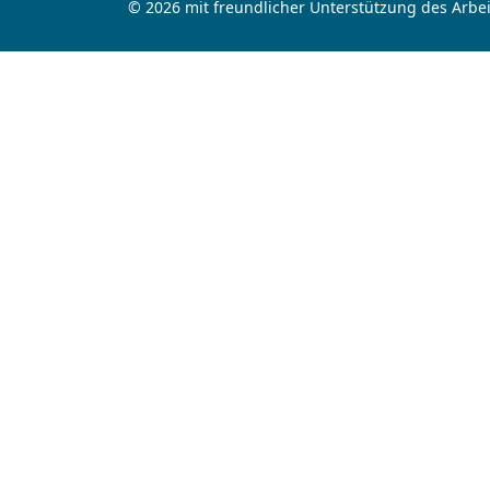
© 2026 mit freundlicher Unterstützung des Arbei