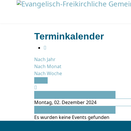
Terminkalender
Nach Jahr
Nach Monat
Nach Woche
Heute
Vorheriger Tag
Montag, 02. Dezember 2024
Folgetag
Es wurden keine Events gefunden