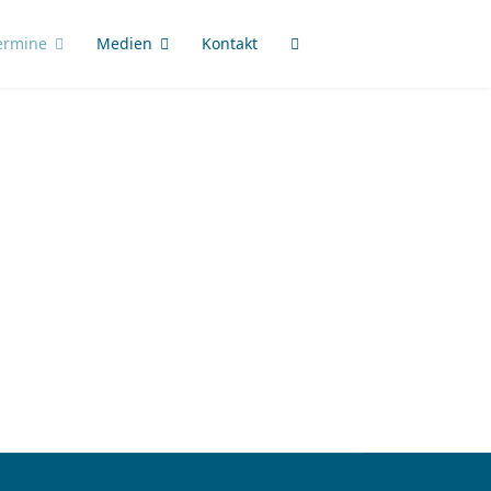
ermine
Medien
Kontakt