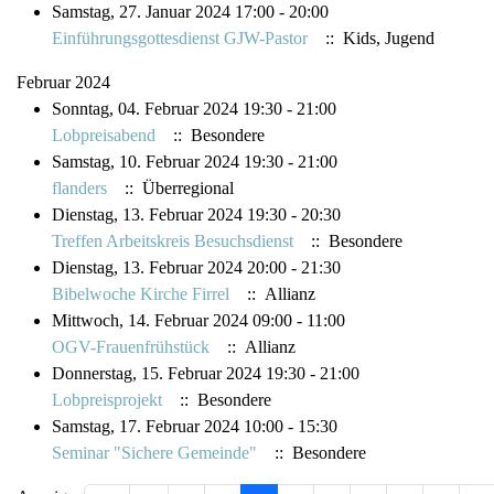
Samstag, 27. Januar 2024 17:00 - 20:00
Einführungsgottesdienst GJW-Pastor
:: Kids, Jugend
Februar 2024
Sonntag, 04. Februar 2024 19:30 - 21:00
Lobpreisabend
:: Besondere
Samstag, 10. Februar 2024 19:30 - 21:00
flanders
:: Überregional
Dienstag, 13. Februar 2024 19:30 - 20:30
Treffen Arbeitskreis Besuchsdienst
:: Besondere
Dienstag, 13. Februar 2024 20:00 - 21:30
Bibelwoche Kirche Firrel
:: Allianz
Mittwoch, 14. Februar 2024 09:00 - 11:00
OGV-Frauenfrühstück
:: Allianz
Donnerstag, 15. Februar 2024 19:30 - 21:00
Lobpreisprojekt
:: Besondere
Samstag, 17. Februar 2024 10:00 - 15:30
Seminar "Sichere Gemeinde"
:: Besondere