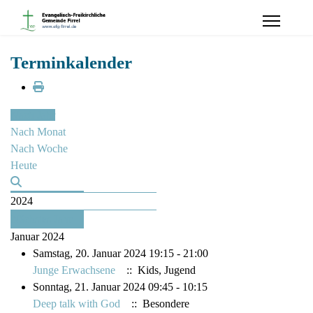
Terminkalender
Nach Jahr
Nach Monat
Nach Woche
Heute
2024
Nächstes Jahr
Januar 2024
Samstag, 20. Januar 2024 19:15 - 21:00
Junge Erwachsene
:: Kids, Jugend
Sonntag, 21. Januar 2024 09:45 - 10:15
Deep talk with God
:: Besondere