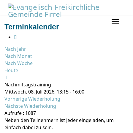
Terminkalender
Nach Jahr
Nach Monat
Nach Woche
Heute
Nachmittagstraining
Mittwoch, 08. Juli 2026, 13:15 - 16:00
Vorherige Wiederholung
Nächste Wiederholung
Aufrufe
: 1087
Neben den Teilnehmern ist jeder eingeladen, um
einfach dabei zu sein.