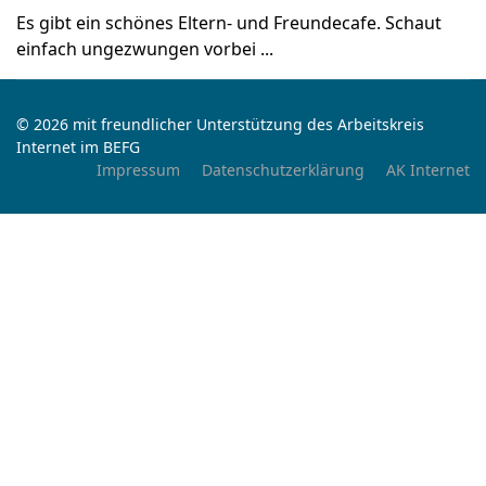
Es gibt ein schönes Eltern- und Freundecafe. Schaut
einfach ungezwungen vorbei ...
© 2026 mit freundlicher Unterstützung des Arbeitskreis
Internet im BEFG
Impressum
Datenschutzerklärung
AK Internet