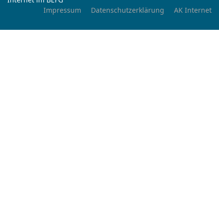
Impressum
Datenschutzerklärung
AK Internet