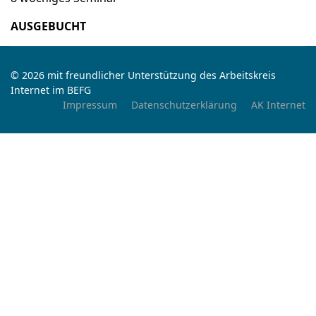
AUSGEBUCHT
© 2026 mit freundlicher Unterstützung des Arbeitskreis
Internet im BEFG
Impressum
Datenschutzerklärung
AK Internet