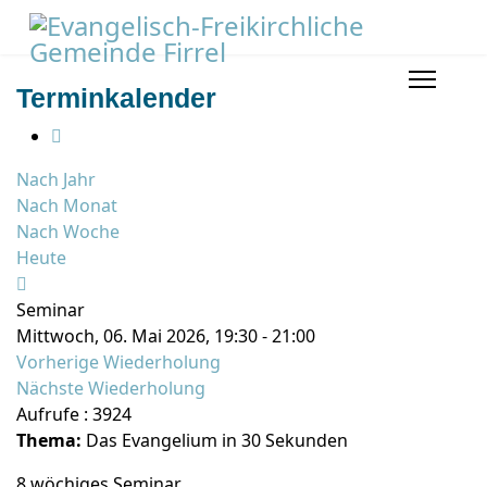
Terminkalender
Nach Jahr
Nach Monat
Nach Woche
Heute
Seminar
Mittwoch, 06. Mai 2026, 19:30 - 21:00
Vorherige Wiederholung
Nächste Wiederholung
Aufrufe
: 3924
Thema:
Das Evangelium in 30 Sekunden
8 wöchiges Seminar