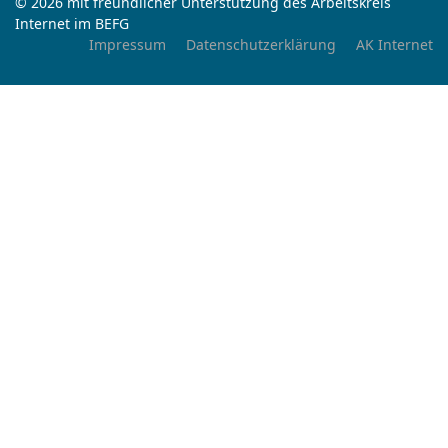
© 2026 mit freundlicher Unterstützung des Arbeitskreis
Internet im BEFG
Impressum
Datenschutzerklärung
AK Internet