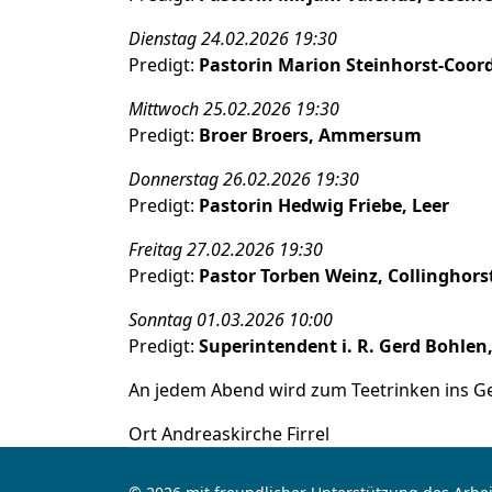
Dienstag 24.02.2026 19:30
Predigt:
Pastorin Marion Steinhorst-Coord
Mittwoch 25.02.2026 19:30
Predigt:
Broer Broers, Ammersum
Donnerstag 26.02.2026 19:30
Predigt:
Pastorin Hedwig Friebe, Leer
Freitag 27.02.2026 19:30
Predigt:
Pastor Torben Weinz, Collinghors
Sonntag 01.03.2026 10:00
Predigt:
Superintendent i. R. Gerd Bohlen
An jedem Abend wird zum Teetrinken ins G
Ort
Andreaskirche Firrel