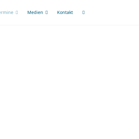
ermine
Medien
Kontakt