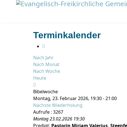
Terminkalender
Nach Jahr
Nach Monat
Nach Woche
Heute
Bibelwoche
Montag, 23. Februar 2026, 19:30 - 21:00
Nächste Wiederholung
Aufrufe
: 3267
Montag 23.02.2026 19:30
Predigt:
Pastorin Mirjam Valerius, Steenf