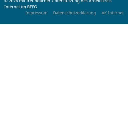
© 2026 mit freundlicher Unterstützung des Arbeitskreis
Internet im BEFG
Impressum
Datenschutzerklärung
AK Internet