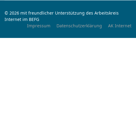
© 2026 mit freundlicher Unterstützung des Arbeitskreis
Internet im BEFG
Impressum
Datenschutzerklärung
AK Internet