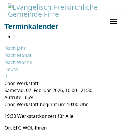
Terminkalender
Nach Jahr
Nach Monat
Nach Woche
Heute
Chor-Werkstatt
Samstag, 07. Februar 2026, 10:00 - 21:30
Aufrufe
: 669
Chor-Werkstatt beginnt um 10:00 Uhr
19:30 Werkstattkonzert für Alle
Ort
EFG WOL-Ihren