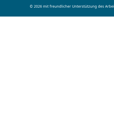
© 2026 mit freundlicher Unterstützung des Arbei