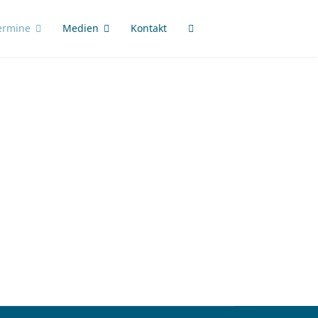
ermine
Medien
Kontakt