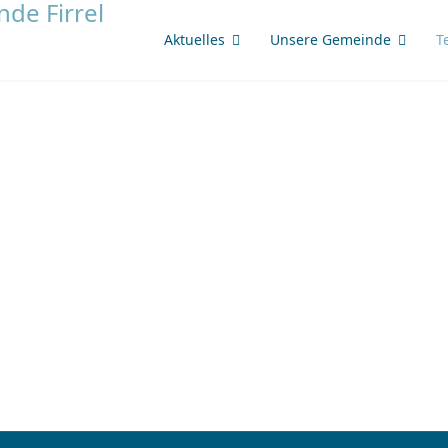
Aktuelles
Unsere Gemeinde
T