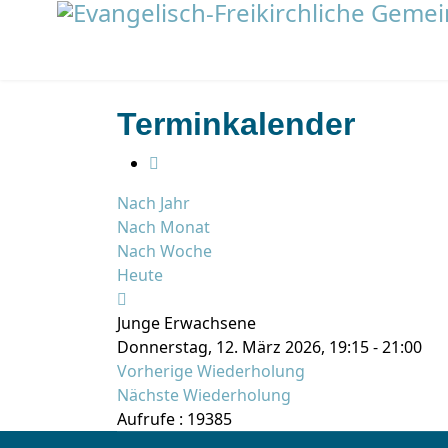
Terminkalender
Nach Jahr
Nach Monat
Nach Woche
Heute
Junge Erwachsene
Donnerstag, 12. März 2026, 19:15 - 21:00
Vorherige Wiederholung
Nächste Wiederholung
Aufrufe
: 19385