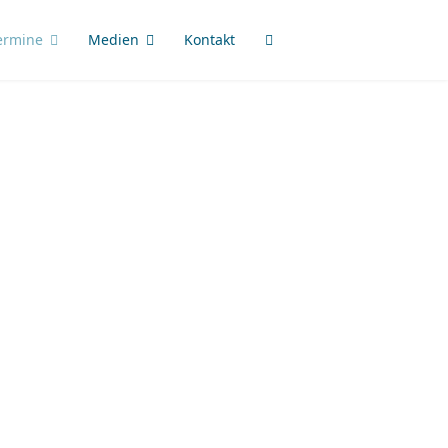
ermine
Medien
Kontakt