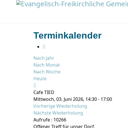
Terminkalender
Nach Jahr
Nach Monat
Nach Woche
Heute
Cafe TIED
Mittwoch, 03. Juni 2026, 14:30 - 17:00
Vorherige Wiederholung
Nächste Wiederholung
Aufrufe
: 10266
Offener Treff für unser Dorf.