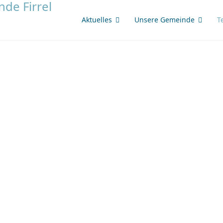
Aktuelles
Unsere Gemeinde
T