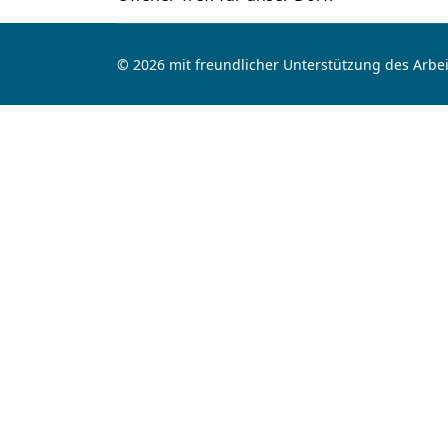
© 2026 mit freundlicher Unterstützung des Arbei