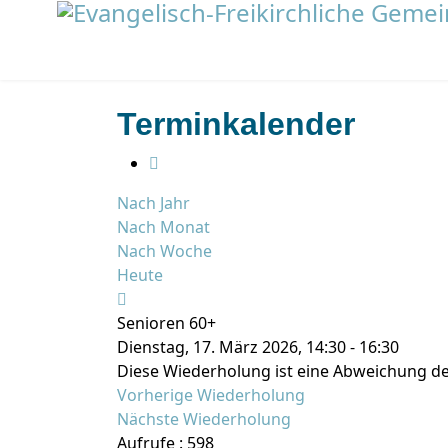
Terminkalender
Nach Jahr
Nach Monat
Nach Woche
Heute
Senioren 60+
Dienstag, 17. März 2026, 14:30 - 16:30
Diese Wiederholung ist eine Abweichung de
Vorherige Wiederholung
Nächste Wiederholung
Aufrufe
: 598