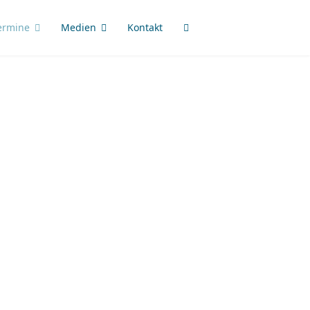
ermine
Medien
Kontakt