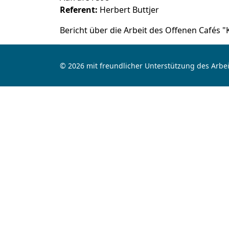
Referent:
Herbert Buttjer
Bericht über die Arbeit des Offenen Cafés "K
© 2026 mit freundlicher Unterstützung des Arbei