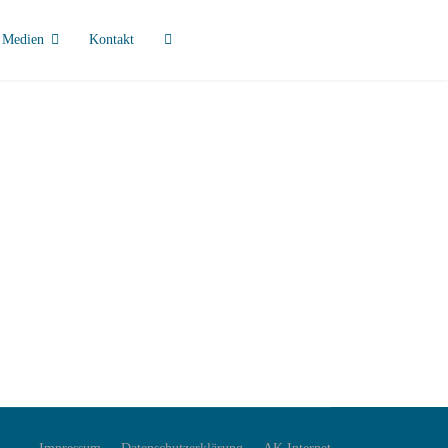
Medien
Kontakt