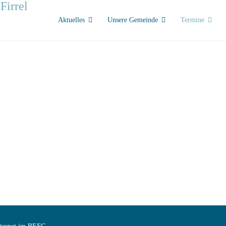
Aktuelles
Unsere Gemeinde
Termine