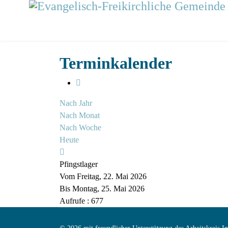
Terminkalender
Nach Jahr
Nach Monat
Nach Woche
Heute
Pfingstlager
Vom Freitag, 22. Mai 2026
Bis Montag, 25. Mai 2026
Aufrufe
: 677