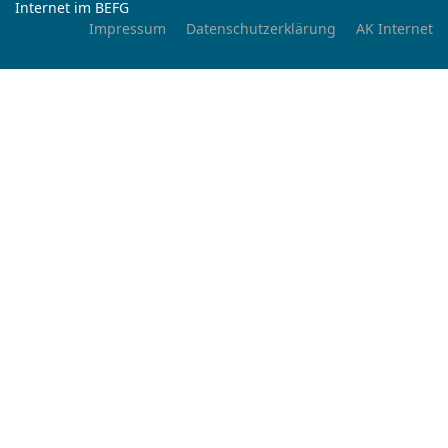
Internet im BEFG
Impressum
Datenschutzerklärung
AK Internet