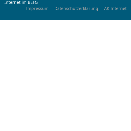
Internet im BEFG
Impressum
Datenschutzerklärung
AK Internet