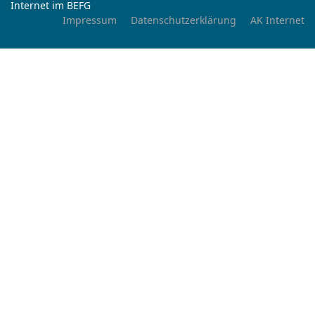
Internet im BEFG
Impressum
Datenschutzerklärung
AK Internet