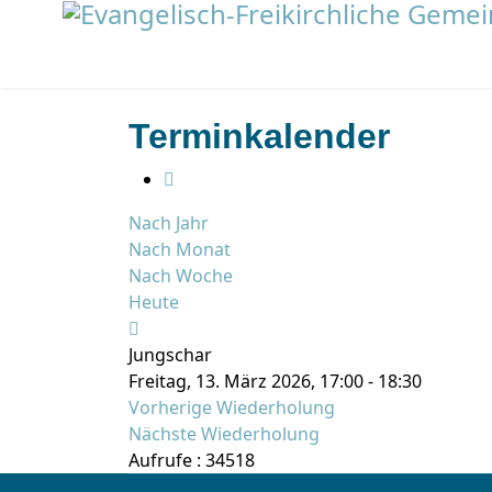
Terminkalender
Nach Jahr
Nach Monat
Nach Woche
Heute
Jungschar
Freitag, 13. März 2026, 17:00 - 18:30
Vorherige Wiederholung
Nächste Wiederholung
Aufrufe
: 34518