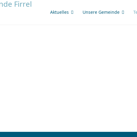
Aktuelles
Unsere Gemeinde
T