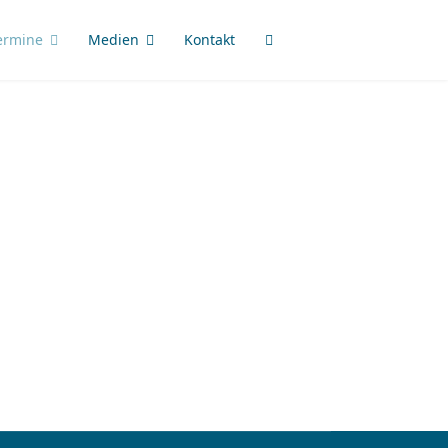
ermine
Medien
Kontakt