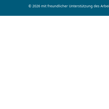
© 2026 mit freundlicher Unterstützung des Arbei