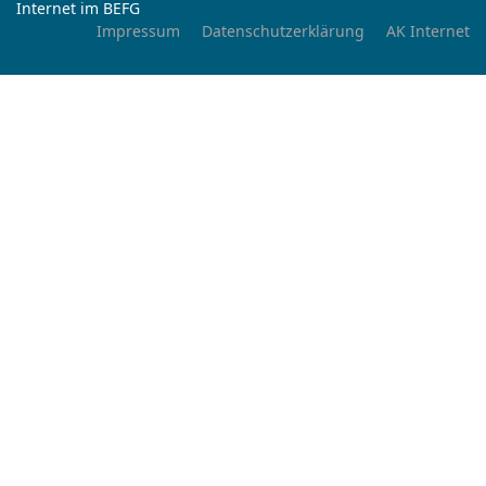
Internet im BEFG
Impressum
Datenschutzerklärung
AK Internet