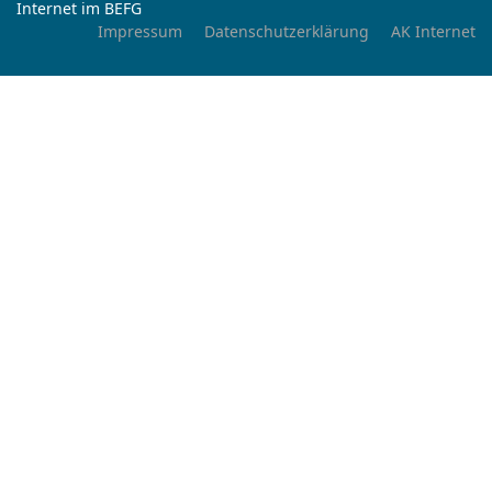
Internet im BEFG
Impressum
Datenschutzerklärung
AK Internet