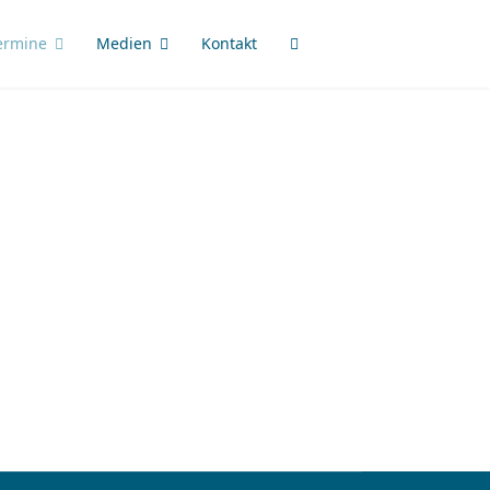
ermine
Medien
Kontakt