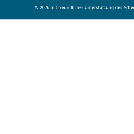
© 2026 mit freundlicher Unterstützung des Arbei