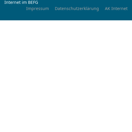
Internet im BEFG
Impressum
Datenschutzerklärung
AK Internet