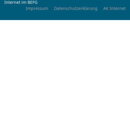
Internet im BEFG
Impressum
Datenschutzerklärung
AK Internet