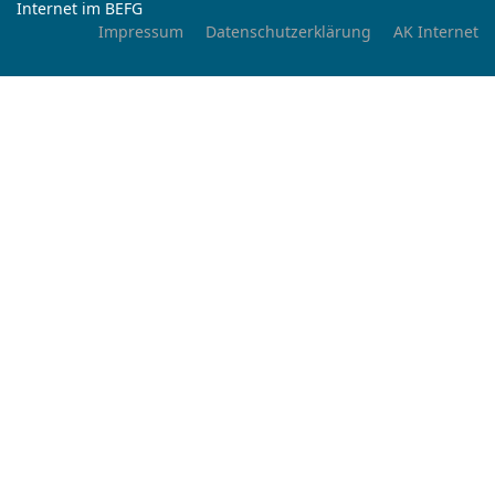
Internet im BEFG
Impressum
Datenschutzerklärung
AK Internet