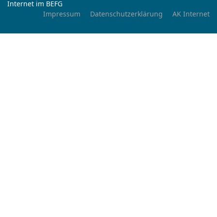
Internet im BEFG
Impressum
Datenschutzerklärung
AK Internet