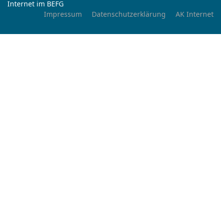
Internet im BEFG
Impressum
Datenschutzerklärung
AK Internet