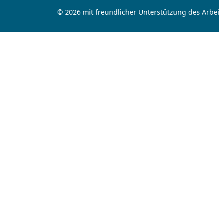
© 2026 mit freundlicher Unterstützung des Arbei