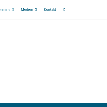
ermine
Medien
Kontakt