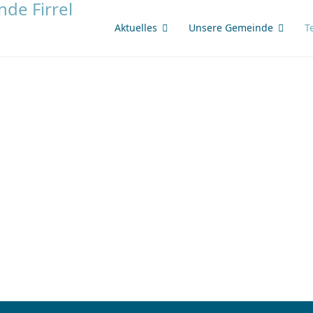
Aktuelles
Unsere Gemeinde
T