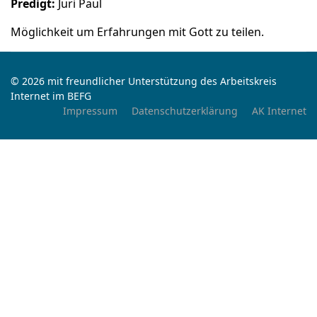
Predigt:
Juri Paul
Möglichkeit um Erfahrungen mit Gott zu teilen.
© 2026 mit freundlicher Unterstützung des Arbeitskreis
Internet im BEFG
Impressum
Datenschutzerklärung
AK Internet