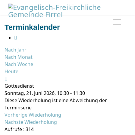
Terminkalender
Nach Jahr
Nach Monat
Nach Woche
Heute
Gottesdienst
Sonntag, 21. Juni 2026, 10:30 - 11:30
Diese Wiederholung ist eine Abweichung der
Terminserie
Vorherige Wiederholung
Nächste Wiederholung
Aufrufe
: 314