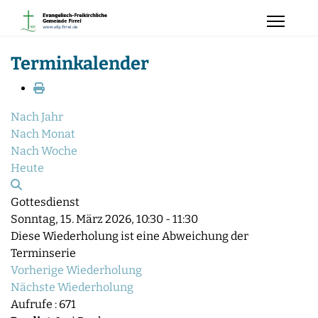
Terminkalender
Nach Jahr
Nach Monat
Nach Woche
Heute
Gottesdienst
Sonntag, 15. März 2026, 10:30 - 11:30
Diese Wiederholung ist eine Abweichung der
Terminserie
Vorherige Wiederholung
Nächste Wiederholung
Aufrufe
: 671