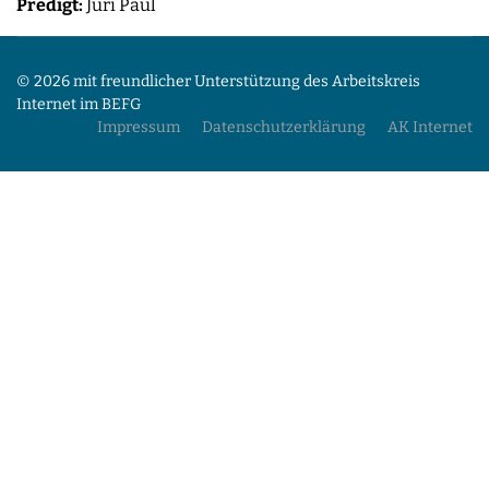
Predigt:
Juri Paul
© 2026 mit freundlicher Unterstützung des Arbeitskreis
Internet im BEFG
Impressum
Datenschutzerklärung
AK Internet