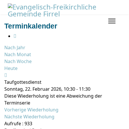
Terminkalender
Nach Jahr
Nach Monat
Nach Woche
Heute
Taufgottesdienst
Sonntag, 22. Februar 2026, 10:30 - 11:30
Diese Wiederholung ist eine Abweichung der
Terminserie
Vorherige Wiederholung
Nächste Wiederholung
Aufrufe
: 933