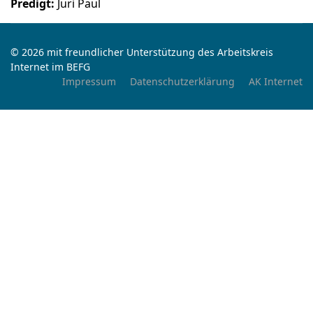
Predigt:
Juri Paul
© 2026 mit freundlicher Unterstützung des Arbeitskreis
Internet im BEFG
Impressum
Datenschutzerklärung
AK Internet