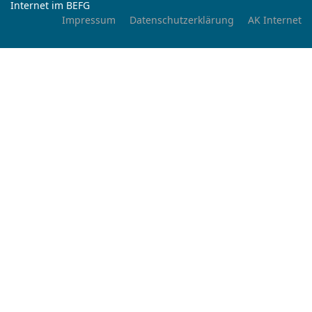
Internet im BEFG
Impressum
Datenschutzerklärung
AK Internet