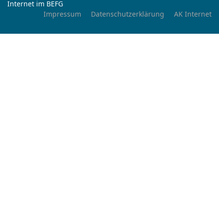
Internet im BEFG
Impressum
Datenschutzerklärung
AK Internet