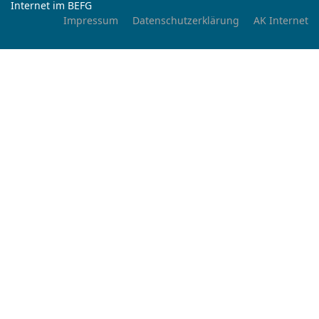
Internet im BEFG
Impressum
Datenschutzerklärung
AK Internet