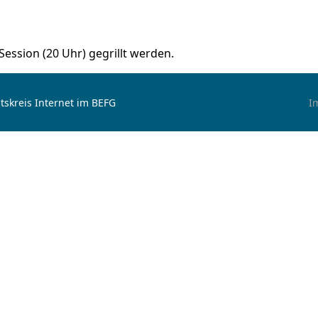
Session (20 Uhr) gegrillt werden.
tskreis Internet im BEFG
I