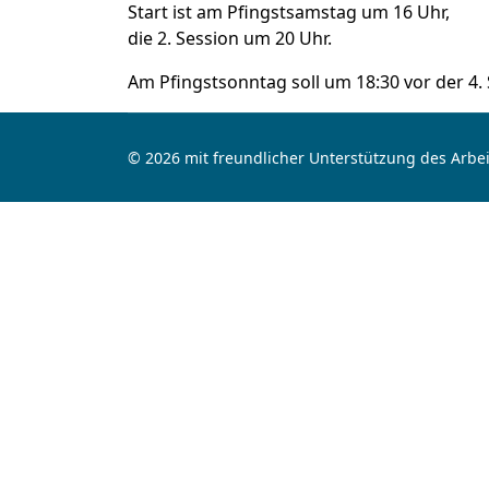
Start ist am Pfingstsamstag um 16 Uhr,
die 2. Session um 20 Uhr.
Am Pfingstsonntag soll um 18:30 vor der 4. 
© 2026 mit freundlicher Unterstützung des Arbei