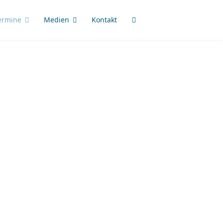
ermine
Medien
Kontakt