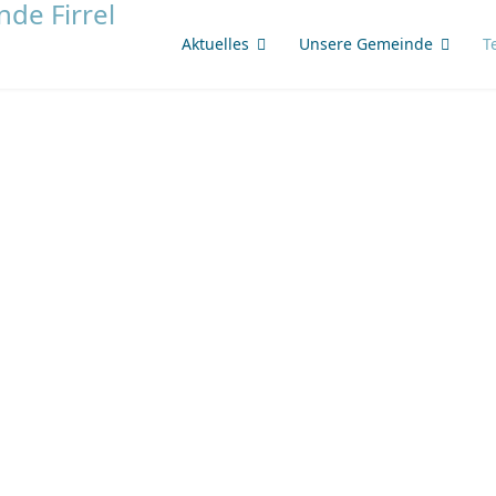
Aktuelles
Unsere Gemeinde
T