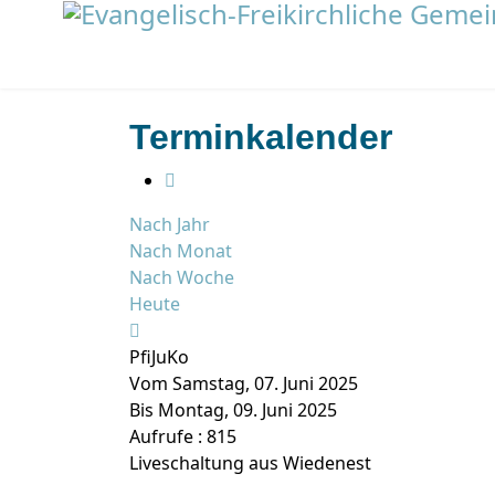
Terminkalender
Nach Jahr
Nach Monat
Nach Woche
Heute
PfiJuKo
Vom Samstag, 07. Juni 2025
Bis Montag, 09. Juni 2025
Aufrufe
: 815
Liveschaltung aus
Wiedenest