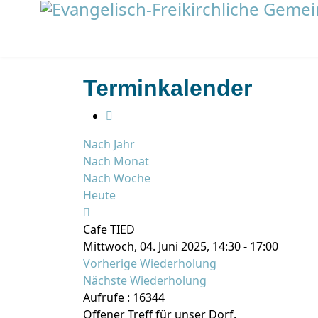
Terminkalender
Nach Jahr
Nach Monat
Nach Woche
Heute
Cafe TIED
Mittwoch, 04. Juni 2025, 14:30 - 17:00
Vorherige Wiederholung
Nächste Wiederholung
Aufrufe
: 16344
Offener Treff für unser Dorf.