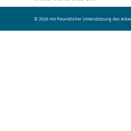
© 2026 mit freundlicher Unterstützung des Arbei