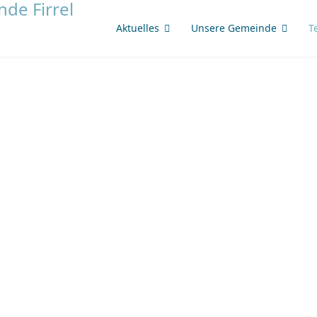
Aktuelles
Unsere Gemeinde
T