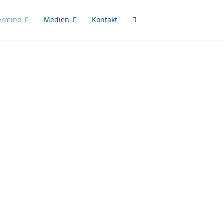
ermine
Medien
Kontakt