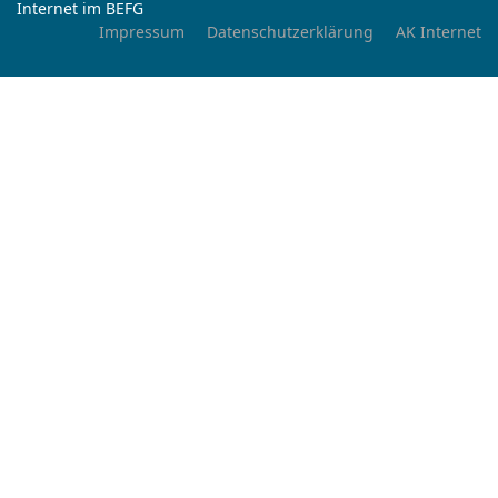
Internet im BEFG
Impressum
Datenschutzerklärung
AK Internet