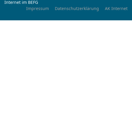
Internet im BEFG
Impressum
Datenschutzerklärung
AK Internet