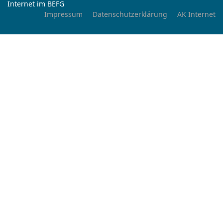
Internet im BEFG
Impressum
Datenschutzerklärung
AK Internet