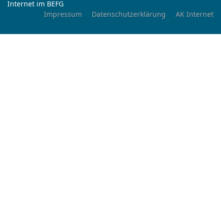
Internet im BEFG
Impressum
Datenschutzerklärung
AK Internet