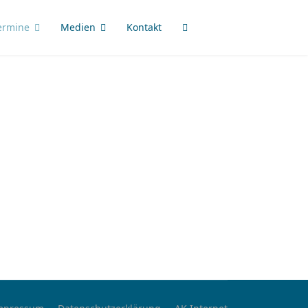
ermine
Medien
Kontakt