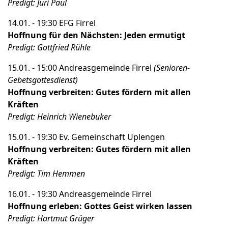
Predigt: Juri Paul
14.01. - 19:30 EFG Firrel
Hoffnung für den Nächsten: Jeden ermutigt
Predigt: Gottfried Rühle
15.01. - 15:00 Andreasgemeinde Firrel
(Senioren-
Gebetsgottesdienst)
Hoffnung verbreiten: Gutes fördern mit allen
Kräften
Predigt: Heinrich Wienebuker
15.01. - 19:30 Ev. Gemeinschaft Uplengen
Hoffnung
verbreiten: Gutes fördern mit allen
Kräften
Predigt: Tim Hemmen
16.01. - 19:30 Andreasgemeinde Firrel
Hoffnung erleben: Gottes Geist wirken lassen
Predigt: Hartmut Grüger