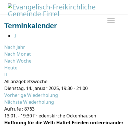
Terminkalender
Nach Jahr
Nach Monat
Nach Woche
Heute
Allianzgebetswoche
Dienstag, 14. Januar 2025, 19:30 - 21:00
Vorherige Wiederholung
Nächste Wiederholung
Aufrufe
: 8763
13.01. - 19:30 Friedenskirche Ockenhausen
Hoffnung für die Welt: Haltet Frieden untereinander