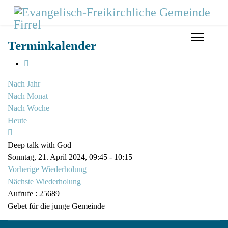
Terminkalender
Nach Jahr
Nach Monat
Nach Woche
Heute
Deep talk with God
Sonntag, 21. April 2024, 09:45 - 10:15
Vorherige Wiederholung
Nächste Wiederholung
Aufrufe
: 25689
Gebet für die junge Gemeinde