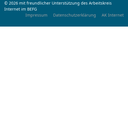
© 2026 mit freundlicher Unterstützung des Arbeitskreis
Internet im BEFG
Impressum
Datenschutzerklärung
AK Internet