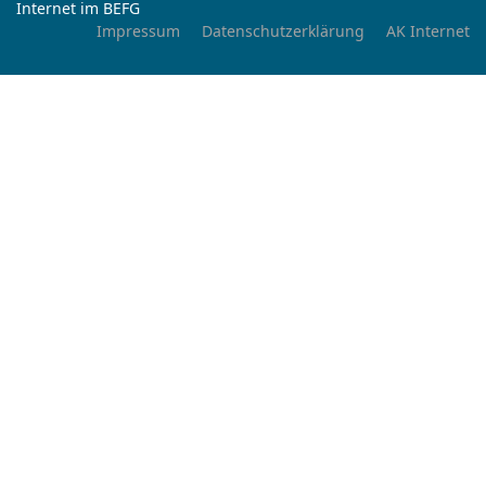
Internet im BEFG
Impressum
Datenschutzerklärung
AK Internet