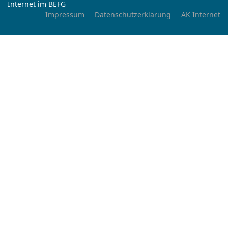
Internet im BEFG
Impressum
Datenschutzerklärung
AK Internet